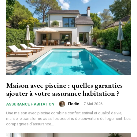
Maison avec piscine : quelles garanties
ajouter à votre assurance habitation ?
Elodie
-
7 Mai 2026
ASSURANCE HABITATION
Une maison avec piscine combine confort estival et qualité de vie,
mais elle transforme aussi les besoins de couverture du logement. Les
compagnies d’assurance...