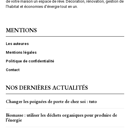
de votre maison un espace de rêve. Décoration, rénovation, gestion de
l'habitat et économies d'énergie tout en un.
MENTIONS
Les auteures
Mentions légales
Politique de confidentialité
Contact
NOS DERNIÈRES ACTUALITÉS
Changer les poignées de porte de chez soi : tuto
Biomasse : utiliser les déchets organiques pour produire de
l’énergie