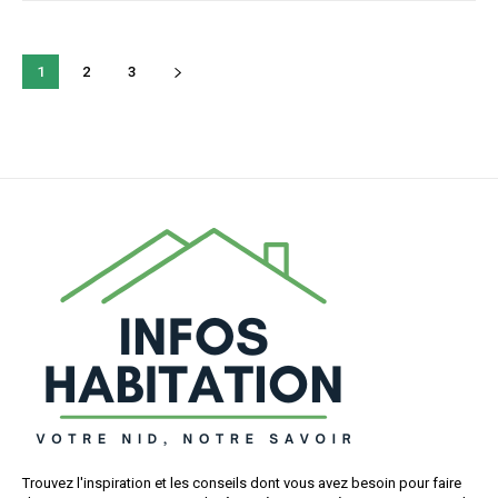
1
2
3
Trouvez l'inspiration et les conseils dont vous avez besoin pour faire