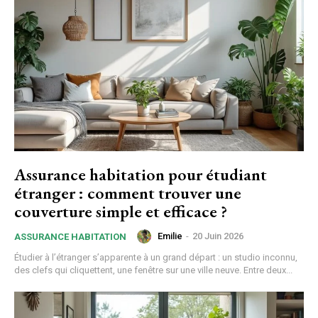
Assurance habitation pour étudiant
étranger : comment trouver une
couverture simple et efficace ?
Emilie
-
20 Juin 2026
ASSURANCE HABITATION
Étudier à l’étranger s’apparente à un grand départ : un studio inconnu,
des clefs qui cliquettent, une fenêtre sur une ville neuve. Entre deux...