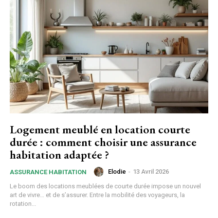
Logement meublé en location courte
durée : comment choisir une assurance
habitation adaptée ?
Elodie
-
13 Avril 2026
ASSURANCE HABITATION
Le boom des locations meublées de courte durée impose un nouvel
art de vivre… et de s’assurer. Entre la mobilité des voyageurs, la
rotation...