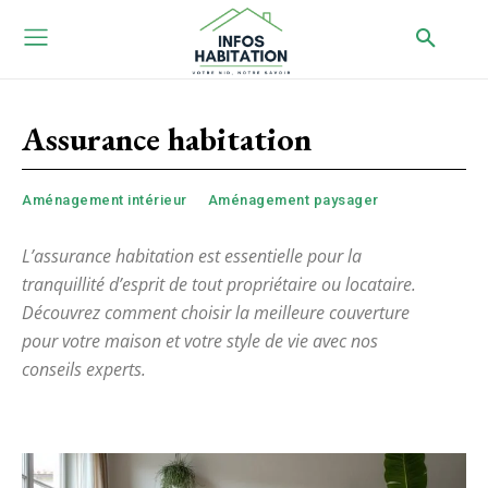
Assurance habitation
Aménagement intérieur
Aménagement paysager
L’assurance habitation est essentielle pour la
tranquillité d’esprit de tout propriétaire ou locataire.
Découvrez comment choisir la meilleure couverture
pour votre maison et votre style de vie avec nos
conseils experts.